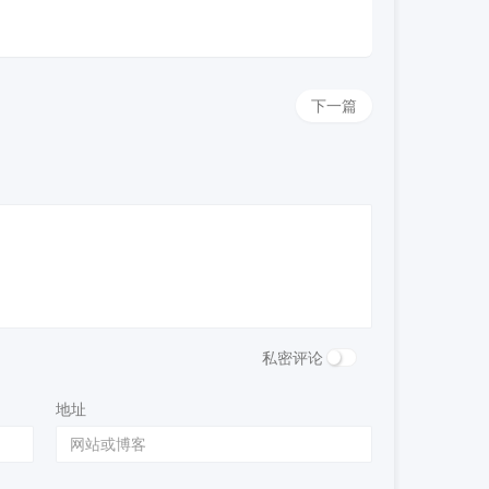
下一篇
私密评论
地址