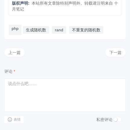
版权声明:
本站所有文章除特别声明外。转载请注明来自
十
月笔记
php
生成随机数
rand
不重复的随机数
上一篇
下一篇
评论
*
私密评论
表情