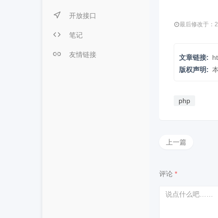
开放接口
最后修改于：2018
笔记
友情链接
文章链接:
ht
版权声明:
php
上一篇
评论
*