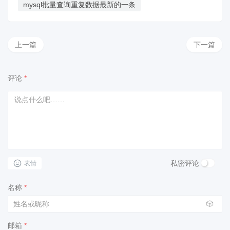
mysql批量查询重复数据最新的一条
上一篇
下一篇
评论
*
私密评论
表情
名称
*
🎲
邮箱
*