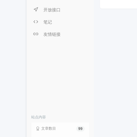
开放接口
笔记
友情链接
站点内容
文章数目
99