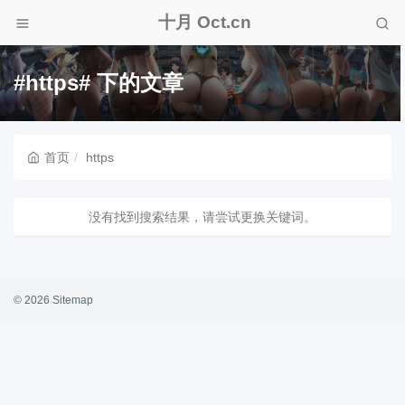
十月 Oct.cn
#https# 下的文章
首页
https
没有找到搜索结果，请尝试更换关键词。
© 2026
Sitemap