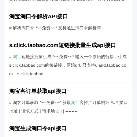
淘宝淘口令解析API接口
# 解析淘口令 *~~免费~~* 支持通过淘口令解析商
s.click.taobao.com短链接批量生成api接口
#
淘宝
短链接批量生成 *~~免费~~* 输入一个原始的链接，生成
s.click.taobao.com的短链接，原始url, 只支持uland.taobao.co
m，s.click.taobao
淘宝客订单获取api接口
# 淘客订单获取 *~~免费~~* 获取
淘宝
客推广订单明细 ### 接口
地址 | 请求方式 | 请求地址 | | --------
淘宝生成淘口令api接口