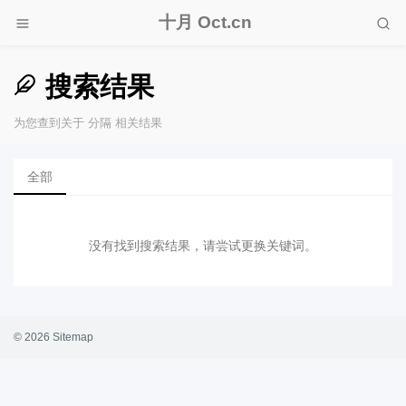
十月 Oct.cn
搜索结果
为您查到关于 分隔 相关结果
全部
没有找到搜索结果，请尝试更换关键词。
© 2026
Sitemap