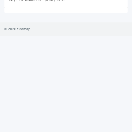
© 2026
Sitemap